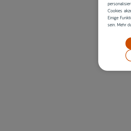
personalisie
Cookies akze
Einige Funkt
sein. Mehr d