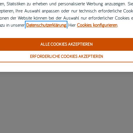
ren, Statistiken zu erheben und personalisierte Werbung anzuzeigen. Si
ptieren, Ihre Auswahl anpassen oder nur technisch erforderliche Cook
ionen der Website können bei der Auswahl nur erforderlicher Cookies 
azu in unserer
Datenschutzerklärung
. Hier
Cookies konfigurieren
.
ALLE COOKIES AKZEPTIEREN
ERFORDERLICHE COOKIES AKZEPTIEREN