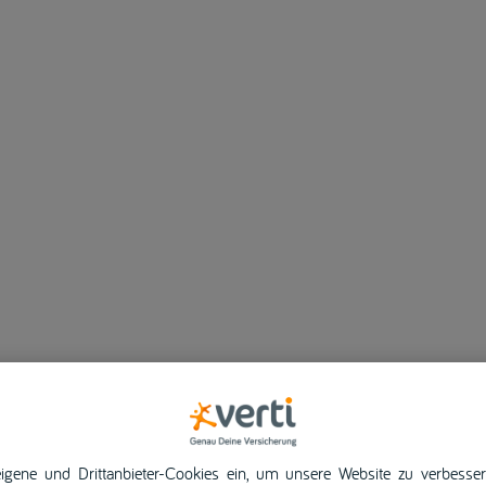
igene und Drittanbieter-Cookies ein, um unsere Website zu verbesser