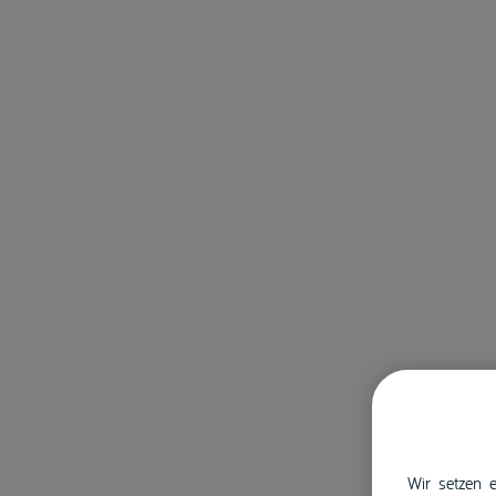
Wir setzen e