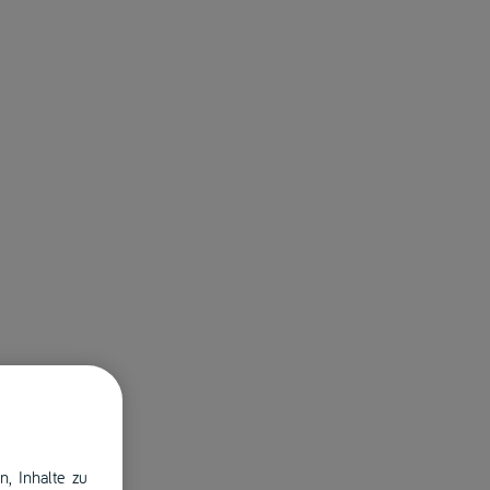
n, Inhalte zu