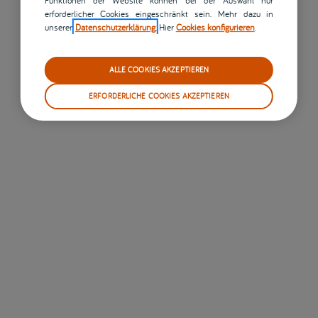
erforderlicher Cookies eingeschränkt sein. Mehr dazu in
unserer
Datenschutzerklärung
. Hier
Cookies konfigurieren
.
ALLE COOKIES AKZEPTIEREN
ERFORDERLICHE COOKIES AKZEPTIEREN