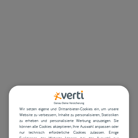
Wir setzen eigene und Drittanbieter-Cookies ein, um unsere
Website zu verbessern, Inhalte zu personalisieren, Statistiken
zu erheben und personalisierte Werbung anzuzeigen. Sie
können alle Cookies akzeptieren, Ihre Auswahl anpassen oder
nur technisch erforderliche Cookies zulassen. Einige
Funktionen der Website können bei der Auswahl nur